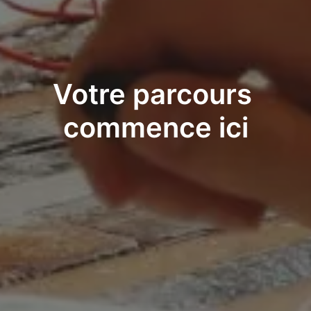
Votre parcours 
commence ici