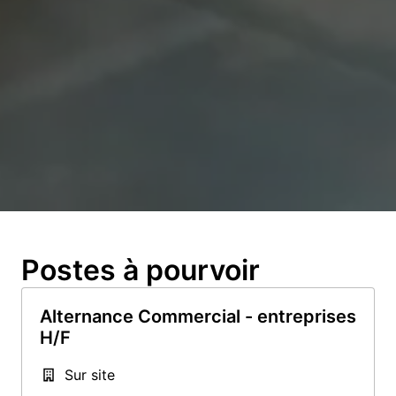
Postes à pourvoir
Alternance Commercial - entreprises
H/F
Sur site